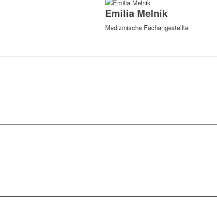
Emilia Melnik
Medizinische Fachangestellte