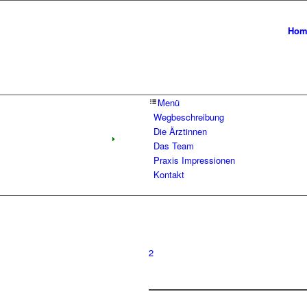
Hom
Menü
Wegbeschreibung
Die Ärztinnen
Das Team
Praxis Impressionen
Kontakt
2