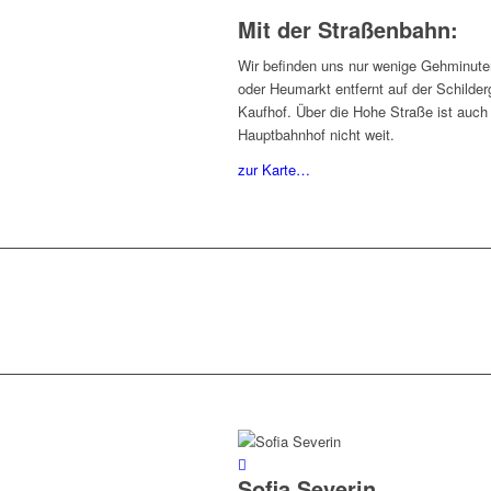
Mit der Straßenbahn:
Wir befinden uns nur wenige Gehminute
oder Heumarkt entfernt auf der Schilde
Kaufhof. Über die Hohe Straße ist auc
Hauptbahnhof nicht weit.
zur Karte…
Sofia Severin