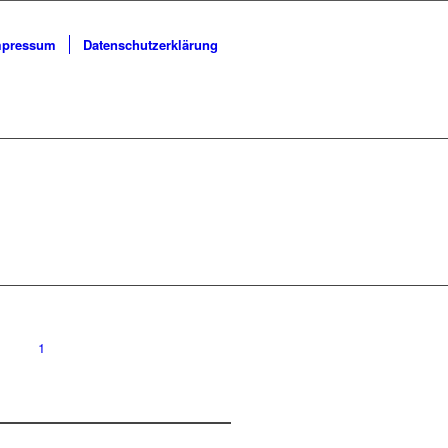
mpressum
Datenschutzerklärung
1