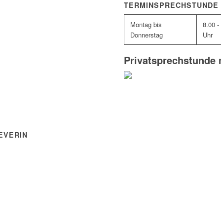
TERMINSPRECHSTUNDE
Montag bis
8.00 -
Donnerstag
Uhr
Privatsprechstunde 
EVERIN