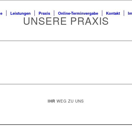
e
Leistungen
Praxis
Online-Terminvergabe
Kontakt
I
UNSERE PRAXIS
IHR
WEG ZU UNS