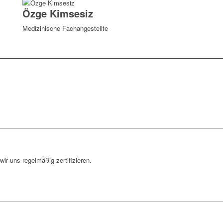
Özge Kimsesiz
Medizinische Fachangestellte
wir uns regelmäßig zertifizieren.