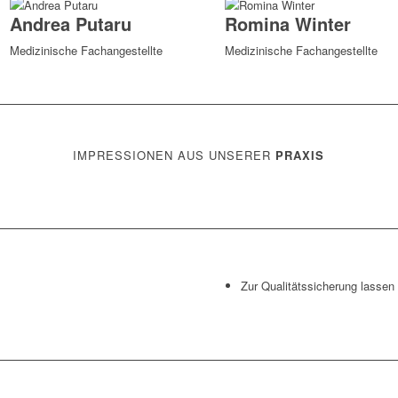
Andrea Putaru
Romina Winter
Medizinische Fachangestellte
Medizinische Fachangestellte
IMPRESSIONEN AUS UNSERER
PRAXIS
Zur Qualitätssicherung lassen 