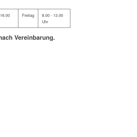
 16.00
Freitag
8.00 - 13.00
Uhr
nach Vereinbarung.